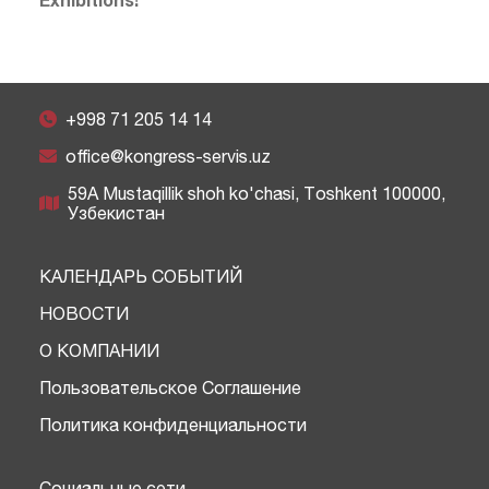
+998 71 205 14 14
office@kongress-servis.uz
59A Mustaqillik shoh ko'chasi, Тоshkent 100000,
Узбекистан
КАЛЕНДАРЬ СОБЫТИЙ
НОВОСТИ
О КОМПАНИИ
Пользовательское Соглашение
Политика конфиденциальности
Социальные сети