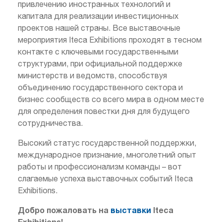
привлечению иностранных технологий и
капитала для реализации инвестиционных
проектов нашей страны. Все выставочные
мероприятия Iteca Exhibitions проходят в тесном
контакте с ключевыми государственными
структурами, при официальной поддержке
министерств и ведомств, способствуя
объединению государственного сектора и
бизнес сообществ со всего мира в одном месте
для определения повестки дня для будущего
сотрудничества.
Высокий статус государственной поддержки,
международное признание, многолетний опыт
работы и профессионализм команды – вот
слагаемые успеха выставочных событий Iteca
Exhibitions.
Добро пожаловать на
выставки
Iteca
Exhibitions!