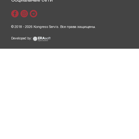
© 2018 - 2026 Kongress Servis. Все права защищены.
Developed by: