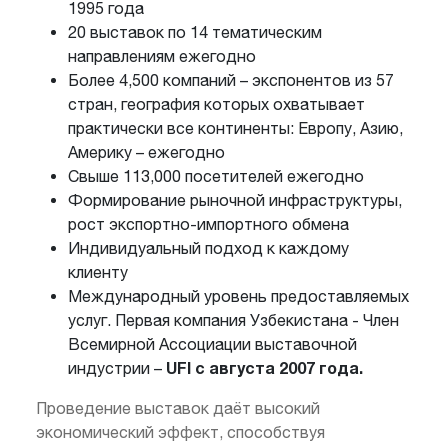
1995 года
20 выставок по 14 тематическим
направлениям ежегодно
Более 4,500 компаний – экспонентов из 57
стран, география которых охватывает
практически все континенты: Европу, Азию,
Америку – ежегодно
Свыше 113,000 посетителей ежегодно
Формирование рыночной инфраструктуры,
рост экспортно-импортного обмена
Индивидуальный подход к каждому
клиенту
Международный уровень предоставляемых
услуг. Первая компания Узбекистана - Член
Всемирной Ассоциации выставочной
UFI c августа 2007 года.
индустрии –
Проведение выставок даёт высокий
экономический эффект, способствуя