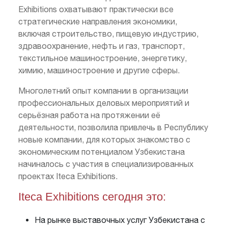
Exhibitions охватывают практически все
стратегические направления экономики,
включая строительство, пищевую индустрию,
здравоохранение, нефть и газ, транспорт,
текстильное машиностроение, энергетику,
химию, машиностроение и другие сферы.
Многолетний опыт компании в организации
профессиональных деловых мероприятий и
серьёзная работа на протяжении её
деятельности, позволила привлечь в Республику
новые компании, для которых знакомство с
экономическим потенциалом Узбекистана
начиналось с участия в специализированных
проектах Iteca Exhibitions.
Iteca Exhibitions сегодня это:
На рынке выставочных услуг Узбекистана с