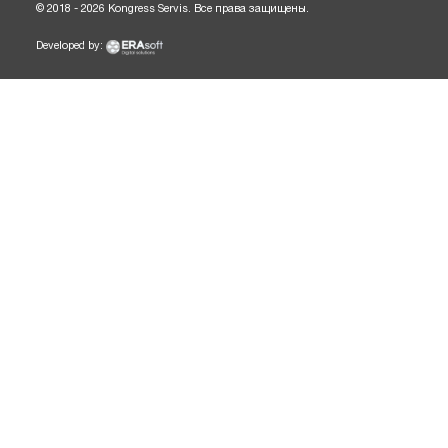
© 2018 - 2026 Kongress Servis. Все права защищены.
Developed by: