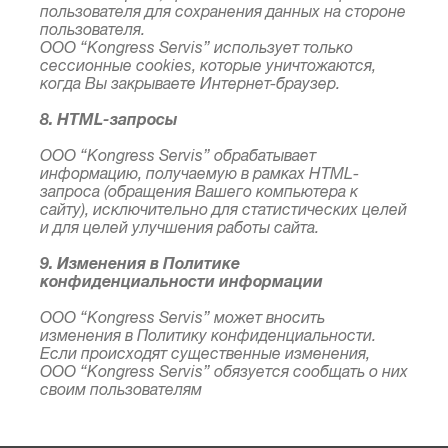
пользователя для сохранения данных на стороне
пользователя.
ООО “Kongress Servis” использует только
сессионные cookies, которые уничтожаются,
когда Вы закрываете Интернет-браузер.
8. HTML-запросы
ООО “Kongress Servis” обрабатывает
информацию, получаемую в рамках HTML-
запроса (обращения Вашего компьютера к
сайту), исключительно для статистических целей
и для целей улучшения работы сайта.
9. Изменения в Политике
конфиденциальности информации
ООО “Kongress Servis” может вносить
изменения в Политику конфиденциальности.
Если происходят существенные изменения,
ООО “Kongress Servis” обязуется сообщать о них
своим пользователям