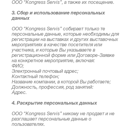
ООО “Kongress Servis”, а также их посещение.
3. Сбор и использование персональных
данных
ООО “Kongress Servis” собирает только те
персональные данные, которые необходимы для
регистрации на выставках и других выставочных
мероприятиях в качестве посетителя или
участника, и которые Вы указываете в
регистрационной форме или Договоре-Заявке
на конкретное мероприятие, включая:
ФИО;
Электронный почтовый адрес;
Контактный телефон;
Название компании, в которой Вы работаете;
Должность, профессия, род занятий:
Адрес.
4. Раскрытие персональных данных
ООО “Kongress Servis” никому не продает и не
разглашает персональные данные о
пользователях.