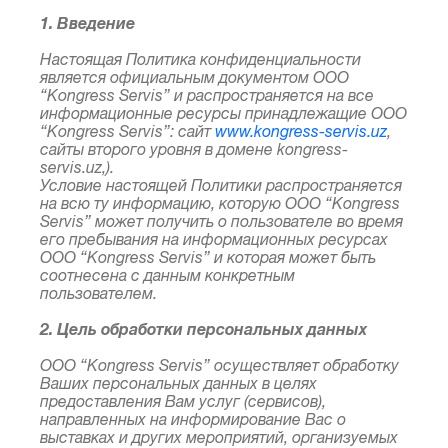
1. Введение
Настоящая Политика конфиденциальности
является официальным документом ООО
“Kongress Servis” и распространяется на все
информационные ресурсы принадлежащие ООО
“Kongress Servis”: сайт
www.kongress-servis.uz
,
сайты второго уровня в домене kongress-
servis.uz,).
Условие настоящей Политики распространяется
на всю ту информацию, которую ООО “Kongress
Servis” может получить о пользователе во время
его пребывания на информационных ресурсах
ООО “Kongress Servis” и которая может быть
соотнесена с данным конкретным
пользователем.
2. Цель обработки персональных данных
ООО “Kongress Servis” осуществляет обработку
Ваших персональных данных в целях
предоставления Вам услуг (сервисов),
направленных на информирование Вас о
выставках и других мероприятий, организуемых