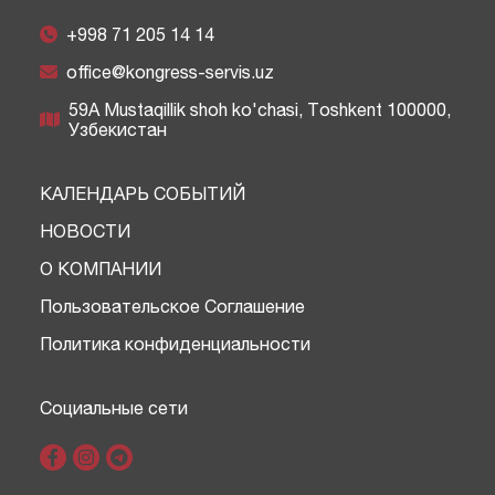
+998 71 205 14 14
office@kongress-servis.uz
59A Mustaqillik shoh ko'chasi, Тоshkent 100000,
Узбекистан
КАЛЕНДАРЬ СОБЫТИЙ
НОВОСТИ
О КОМПАНИИ
Пользовательское Соглашение
Политика конфиденциальности
Социальные сети