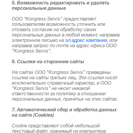
5. Возможность редактировать и удалять
персональные данные
ООО “Kongress Servis” предоставляет
пользователям возможность уточнить или
отозвать согласие на обработку своих
персональных данных в любой момент, направив
электронное письмо на
эл.адрес кампании
, или
направив запрос по почте на адрес офиса ООО
“Kongress Servis”.
6. Ссылки на сторонние сайты
На сайтах ООО “Kongress Servis” приведены
ссылки на сайты третьих лиц. Эти ссылки носят
исключительно справочный характер, и ООО
“Kongress Servis” не несет никакой
ответственности за политику в отношении
персональных данных, принятых на этих сайтах.
7. Автоматический сбор и обработка данных
на сайте (Сookies)
Сookie представляют собой небольшой
текстовый файл, хранимый на компьютере