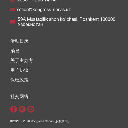
office@kongress-servis.uz
59A Mustaqillik shoh ko'chasi, Тоshkent 100000,
Узбекистан
活动日历
消息
关于主办方
用户协议
保密政策
社交网络
© 2018 - 2026 Kongress Servis. 版权所有。