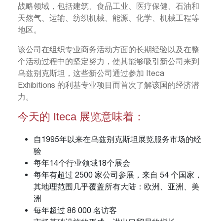
战略领域，包括建筑、食品工业、医疗保健、石油和
天然气、运输、纺织机械、能源、化学、机械工程等
地区。
该公司在组织专业商务活动方面的长期经验以及在整
个活动过程中的坚定努力，使其能够吸引新公司来到
乌兹别克斯坦，这些新公司通过参加 Iteca
Exhibitions 的利基专业项目而首次了解该国的经济潜
力。
今天的 Iteca 展览意味着：
自1995年以来在乌兹别克斯坦展览服务市场的经
验
每年14个行业领域18个展会
每年有超过 2500 家公司参展，来自 54 个国家，
其地理范围几乎覆盖所有大陆：欧洲、亚洲、美
洲
每年超过 86 000 名访客